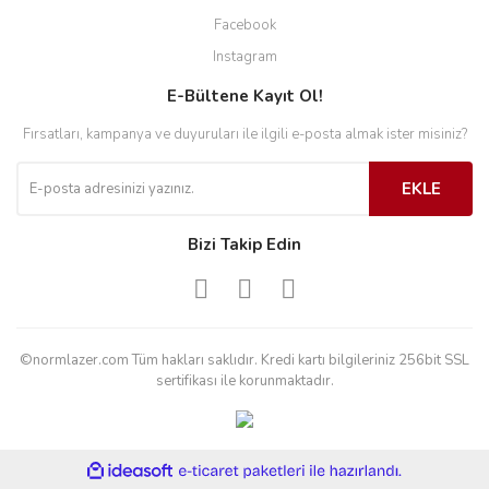
Facebook
Instagram
E-Bültene Kayıt Ol!
Fırsatları, kampanya ve duyuruları ile ilgili e-posta almak ister misiniz?
EKLE
Bizi Takip Edin
©normlazer.com Tüm hakları saklıdır. Kredi kartı bilgileriniz 256bit SSL
sertifikası ile korunmaktadır.
ile
ideasoft
e-