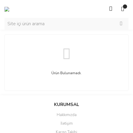
Ürün Bulunamadı.
KURUMSAL
Hakkımızda
İletişim
Kargo Takibi