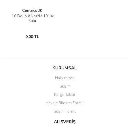
Centricut®
1.0 Double Nozzle 10'luk
Kutu
0,00 TL
KURUMSAL
Hakkımızda
İletişim
Kargo Takibi
Havale Bildirim Formu
İletişim Formu
ALIŞVERİŞ