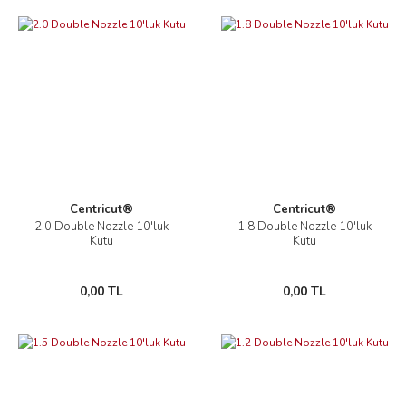
Centricut®
Centricut®
2.0 Double Nozzle 10'luk
1.8 Double Nozzle 10'luk
Kutu
Kutu
0,00 TL
0,00 TL