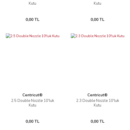
Kutu
Kutu
0,00 TL
0,00 TL
Centricut®
Centricut®
2.5 Double Nozzle 10'luk
2.3 Double Nozzle 10'luk
Kutu
Kutu
0,00 TL
0,00 TL