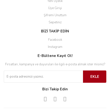
Yeni Üyelik
Üye Girişi
Şifremi Unuttum
Sepetiniz
BİZİ TAKİP EDİN
Facebook
Instagram
E-Bültene Kayıt Ol!
Fırsatları, kampanya ve duyuruları ile ilgili e-posta almak ister misiniz?
EKLE
Bizi Takip Edin