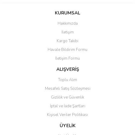
KURUMSAL
Hakkımızda
İletişim
Kargo Takibi
Havale Bildirim Formu
İletişim Formu
ALIŞVERİŞ
Toplu Alım
Mesafeli Satış Sözleşmesi
Gizlilik ve Güvenlik
İptal ve İade Şartları
Kişisel Veriler Politikası
ÜYELİK