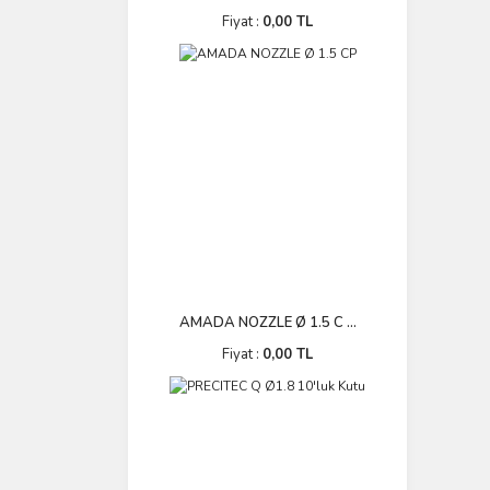
Fiyat :
0,00 TL
AMADA NOZZLE Ø 1.5 C ...
Fiyat :
0,00 TL