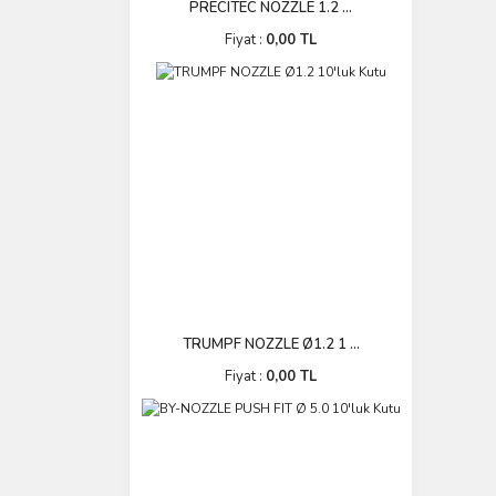
PRECITEC NOZZLE 1.2 ...
Fiyat :
0,00 TL
TRUMPF NOZZLE Ø1.2 1 ...
Fiyat :
0,00 TL