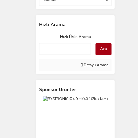
Hızlı Arama
Hızlı Ürün Arama
Ara
Detaylı Arama
Sponsor Ürünler